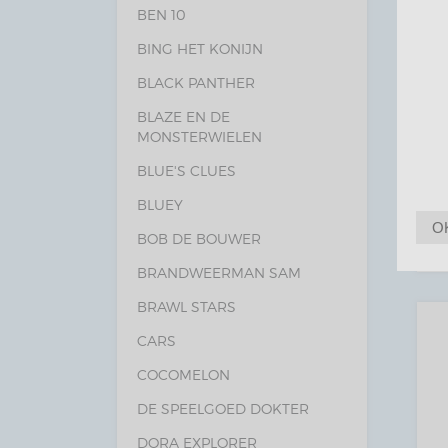
BEN 10
BING HET KONIJN
BLACK PANTHER
BLAZE EN DE
MONSTERWIELEN
BLUE'S CLUES
BLUEY
O
BOB DE BOUWER
BRANDWEERMAN SAM
BRAWL STARS
CARS
COCOMELON
DE SPEELGOED DOKTER
DORA EXPLORER