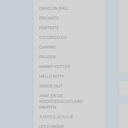
DRAGON BALL
ENCANTO
FORTNITE
GO DIEGO GO
GAMING
FROZEN
HARRY POTTER
HELLO KITTY
INSIDE OUT
JAKE EN DE
NOOITGEDACHTLAND
PIRATEN
JUSTICE LEAGUE
LEGO MOVIE