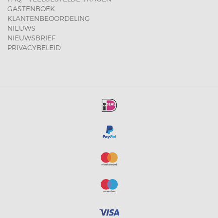
GASTENBOEK
KLANTENBEOORDELING
NIEUWS
NIEUWSBRIEF
PRIVACYBELEID