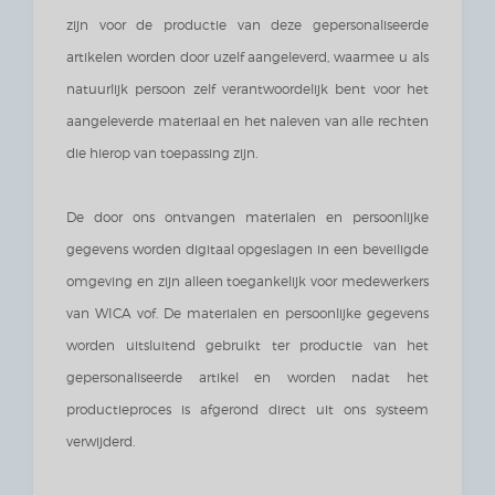
zijn voor de productie van deze gepersonaliseerde
artikelen worden door uzelf aangeleverd, waarmee u als
natuurlijk persoon zelf verantwoordelijk bent voor het
aangeleverde materiaal en het naleven van alle rechten
die hierop van toepassing zijn.
De door ons ontvangen materialen en persoonlijke
gegevens worden digitaal opgeslagen in een beveiligde
omgeving en zijn alleen toegankelijk voor medewerkers
van WICA vof. De materialen en persoonlijke gegevens
worden uitsluitend gebruikt ter productie van het
gepersonaliseerde artikel en worden nadat het
productieproces is afgerond direct uit ons systeem
verwijderd.