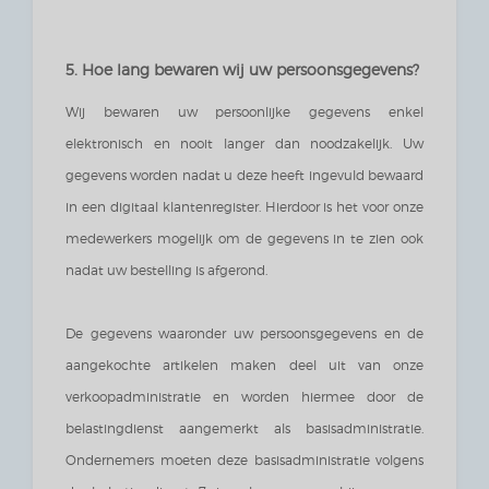
5. Hoe lang bewaren wij uw persoonsgegevens?
Wij bewaren uw persoonlijke gegevens enkel
elektronisch en nooit langer dan noodzakelijk. Uw
gegevens worden nadat u deze heeft ingevuld bewaard
in een digitaal klantenregister. Hierdoor is het voor onze
medewerkers mogelijk om de gegevens in te zien ook
nadat uw bestelling is afgerond.
De gegevens waaronder uw persoonsgegevens en de
aangekochte artikelen maken deel uit van onze
verkoopadministratie en worden hiermee door de
belastingdienst aangemerkt als basisadministratie.
Ondernemers moeten deze basisadministratie volgens