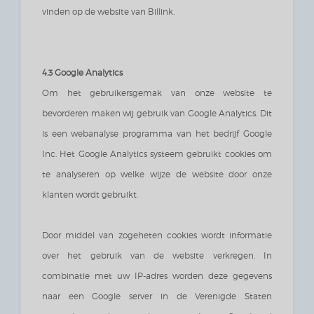
vinden op de website van Billink.
4.3 Google Analytics
Om het gebruikersgemak van onze website te
bevorderen maken wij gebruik van Google Analytics. Dit
is een webanalyse programma van het bedrijf Google
Inc. Het Google Analytics systeem gebruikt cookies om
te analyseren op welke wijze de website door onze
klanten wordt gebruikt.
Door middel van zogeheten cookies wordt informatie
over het gebruik van de website verkregen. In
combinatie met uw IP-adres worden deze gegevens
naar een Google server in de Verenigde Staten