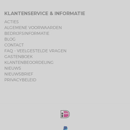
KLANTENSERVICE & INFORMATIE
ACTIES
ALGEMENE VOORWAARDEN
BEDRIJFSINFORMATIE
BLOG
CONTACT
FAQ - VEELGESTELDE VRAGEN
GASTENBOEK
KLANTENBEOORDELING
NIEUWS
NIEUWSBRIEF
PRIVACYBELEID