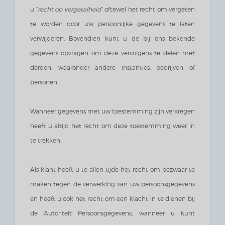
u
“
recht op vergetelheid
” oftewel het recht om vergeten
te worden door uw persoonlijke gegevens te laten
verwijderen.
Bovendien kunt u de bij ons bekende
gegevens opvragen om deze vervolgens te delen met
derden, waaronder andere instanties, bedrijven of
personen.
Wanneer gegevens met uw toestemming zijn verkregen
heeft u altijd het recht om deze toestemming weer in
te trekken.
Als klant heeft u te allen tijde het recht om bezwaar te
maken tegen de verwerking van uw persoonsgegevens
en heeft u ook het recht om een klacht in te dienen bij
de Autoriteit Persoonsgegevens, wanneer u kunt