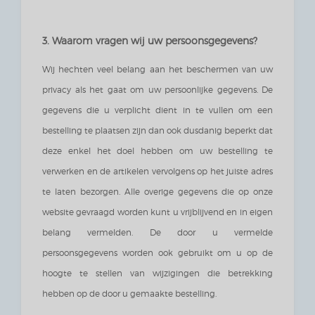
3. Waarom vragen wij uw persoonsgegevens?
Wij hechten veel belang aan het beschermen van uw
privacy als het gaat om uw persoonlijke gegevens. De
gegevens die u verplicht dient in te vullen om een
bestelling te plaatsen zijn dan ook dusdanig beperkt dat
deze enkel het doel hebben om uw bestelling te
verwerken en de artikelen vervolgens op het juiste adres
te laten bezorgen. Alle overige gegevens die op onze
website gevraagd worden kunt u vrijblijvend en in eigen
belang vermelden. De door u vermelde
persoonsgegevens worden ook gebruikt om u op de
hoogte te stellen van wijzigingen die betrekking
hebben op de door u gemaakte bestelling.