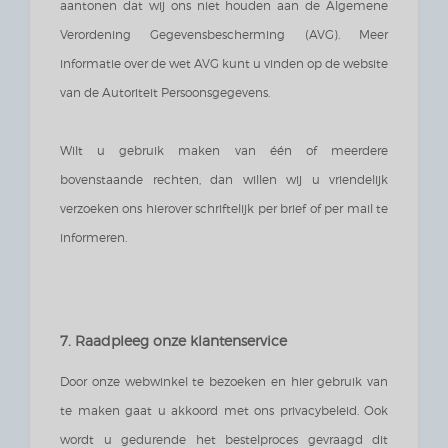
aantonen dat wij ons niet houden aan de Algemene
Verordening Gegevensbescherming (AVG). Meer
informatie over de wet AVG kunt u vinden op de website
van de Autoriteit Persoonsgegevens.
Wilt u gebruik maken van één of meerdere
bovenstaande rechten, dan willen wij u vriendelijk
verzoeken ons hierover schriftelijk per brief of per mail te
informeren.
7. Raadpleeg onze klantenservice
Door onze webwinkel te bezoeken en hier gebruik van
te maken gaat u akkoord met ons privacybeleid. Ook
wordt u gedurende het bestelproces gevraagd dit