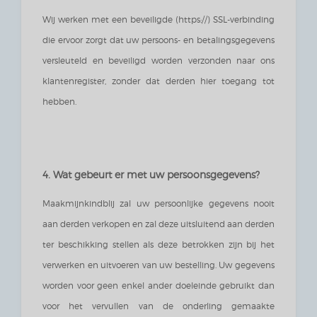
Wij werken met een beveiligde (https://) SSL-verbinding
die ervoor zorgt dat uw persoons- en betalingsgegevens
versleuteld en beveiligd worden verzonden naar ons
klantenregister, zonder dat derden hier toegang tot
hebben.
4. Wat gebeurt er met uw persoonsgegevens?
Maakmijnkindblij zal uw persoonlijke gegevens nooit
aan derden verkopen en zal deze uitsluitend aan derden
ter beschikking stellen als deze betrokken zijn bij het
verwerken en uitvoeren van uw bestelling. Uw gegevens
worden voor geen enkel ander doeleinde gebruikt dan
voor het vervullen van de onderling gemaakte