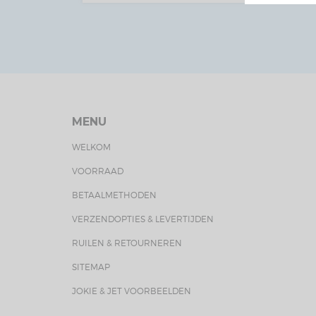
MENU
WELKOM
VOORRAAD
BETAALMETHODEN
VERZENDOPTIES & LEVERTIJDEN
RUILEN & RETOURNEREN
SITEMAP
JOKIE & JET VOORBEELDEN