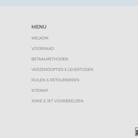
MENU
WELKOM
VOORRAAD
BETAALMETHODEN
VERZENDOPTIES & LEVERTIJDEN
RUILEN & RETOURNEREN
SITEMAP
JOKIE & JET VOORBEELDEN