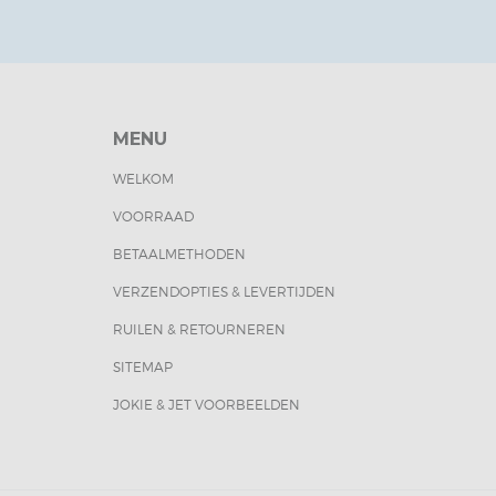
MENU
WELKOM
VOORRAAD
BETAALMETHODEN
VERZENDOPTIES & LEVERTIJDEN
RUILEN & RETOURNEREN
SITEMAP
JOKIE & JET VOORBEELDEN