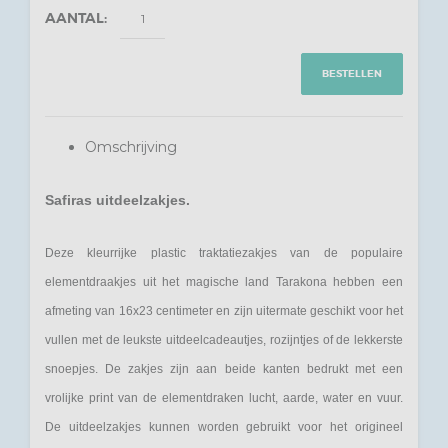
AANTAL:
BESTELLEN
Omschrijving
Safiras uitdeelzakjes.
Deze kleurrijke plastic traktatiezakjes van de populaire
elementdraakjes uit het magische land Tarakona hebben een
afmeting van 16x23 centimeter en zijn uitermate geschikt voor het
vullen met de leukste uitdeelcadeautjes, rozijntjes of de lekkerste
snoepjes. De zakjes zijn aan beide kanten bedrukt met een
vrolijke print van de elementdraken lucht, aarde, water en vuur.
De uitdeelzakjes kunnen worden gebruikt voor het origineel