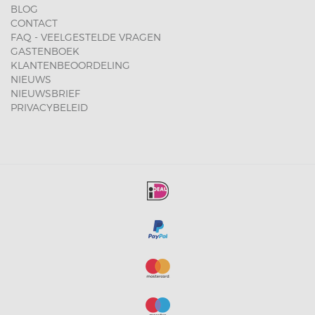
BLOG
CONTACT
FAQ - VEELGESTELDE VRAGEN
GASTENBOEK
KLANTENBEOORDELING
NIEUWS
NIEUWSBRIEF
PRIVACYBELEID