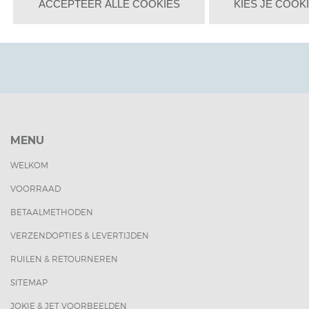
ACCEPTEER ALLE COOKIES
KIES JE COOK
MENU
WELKOM
VOORRAAD
BETAALMETHODEN
VERZENDOPTIES & LEVERTIJDEN
RUILEN & RETOURNEREN
SITEMAP
JOKIE & JET VOORBEELDEN