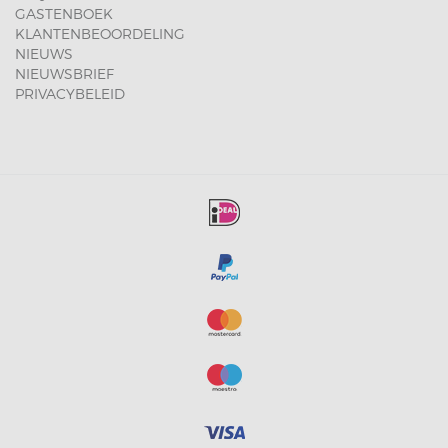
GASTENBOEK
KLANTENBEOORDELING
NIEUWS
NIEUWSBRIEF
PRIVACYBELEID